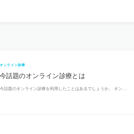
オンライン診療
今話題のオンライン診療とは
今話題のオンライン診療を利用したことはあるでしょうか。 オン …